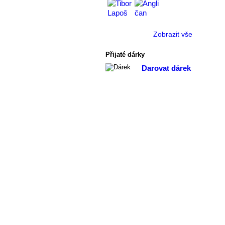
Zobrazit vše
Přijaté dárky
Darovat dárek