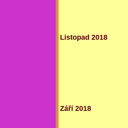
Listopad 2018
Září 2018