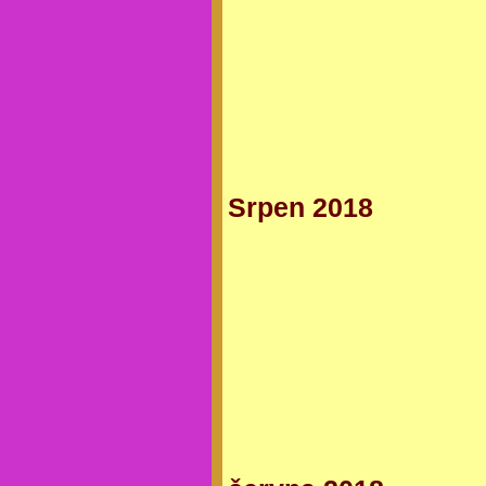
Srpen 2018