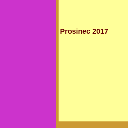
Prosinec 2017