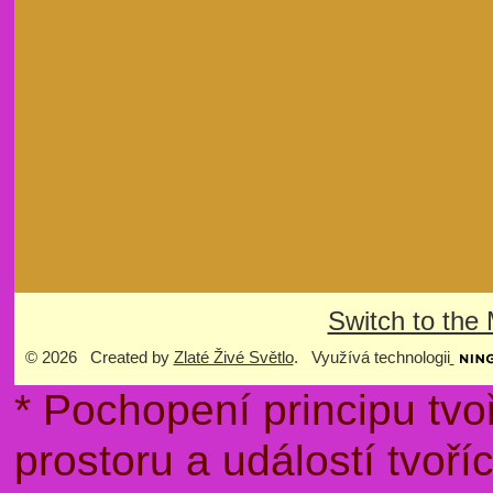
Switch to the
© 2026 Created by
Zlaté Živé Světlo
. Využívá technologii
* Pochopení principu tvo
prostoru a událostí tvoř