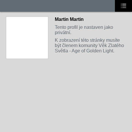
Martin Martin
Tento profil je nastaven jako
privátní.
K zobrazení této stránky musíte
být členem komunity Věk Zlatého
Světla - Age of Golden Light.