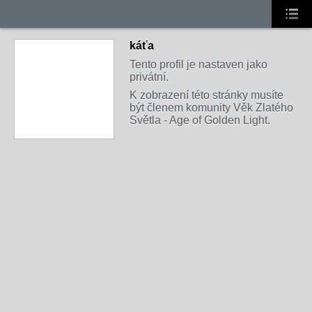
káťa
Tento profil je nastaven jako
privátní.
K zobrazení této stránky musíte
být členem komunity Věk Zlatého
Světla - Age of Golden Light.