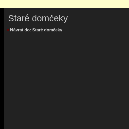
Staré domčeky
«
Návrat do: Staré domčeky