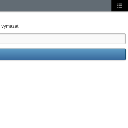
o vymazat.