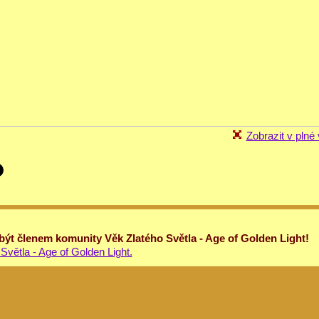
Zobrazit v plné 
 být členem komunity Věk Zlatého Světla - Age of Golden Light!
Světla - Age of Golden Light.